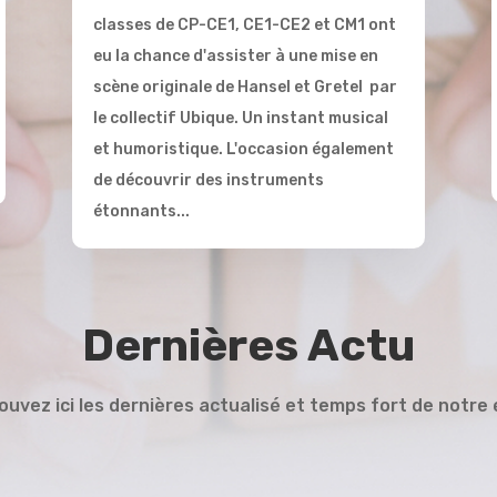
classes de CP-CE1, CE1-CE2 et CM1 ont
eu la chance d'assister à une mise en
scène originale de Hansel et Gretel par
le collectif Ubique. Un instant musical
et humoristique. L'occasion également
de découvrir des instruments
étonnants...
Dernières Actu
ouvez ici les dernières actualisé et temps fort de notre 