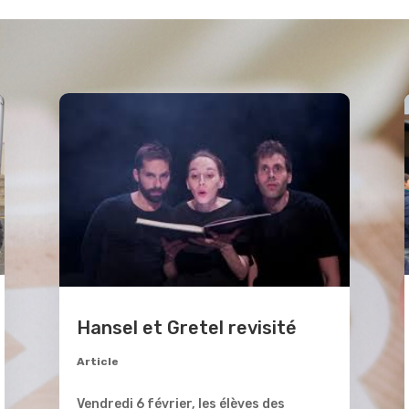
Hansel et Gretel revisité
Article
Vendredi 6 février, les élèves des