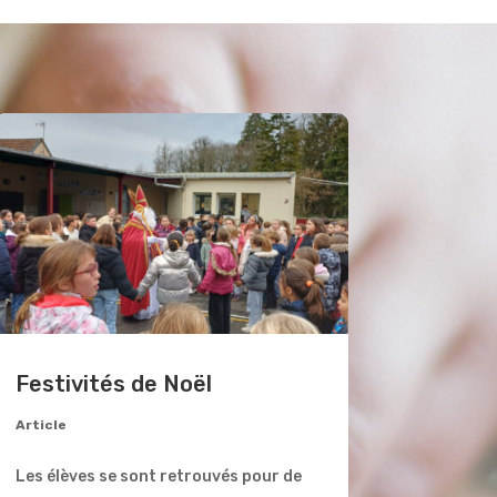
Festivités de Noël
Article
Les élèves se sont retrouvés pour de