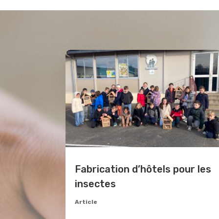
Fabrication d’hôtels pour les
insectes
Article