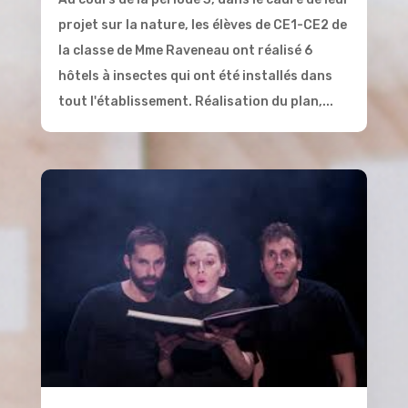
projet sur la nature, les élèves de CE1-CE2 de
la classe de Mme Raveneau ont réalisé 6
hôtels à insectes qui ont été installés dans
tout l'établissement. Réalisation du plan,...