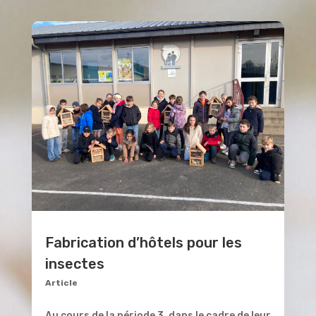
Fabrication d’hôtels pour les
insectes
Article
Au cours de la période 3, dans le cadre de leur