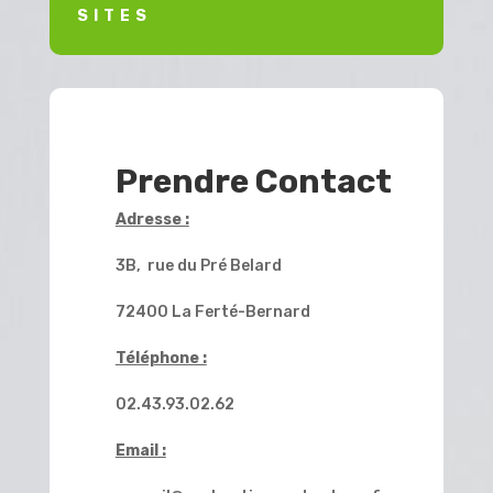
SITES
Prendre Contact
Adresse :
3B, rue du Pré Belard
72400 La Ferté-Bernard
Téléphone :
02.43.93.02.62
Email :