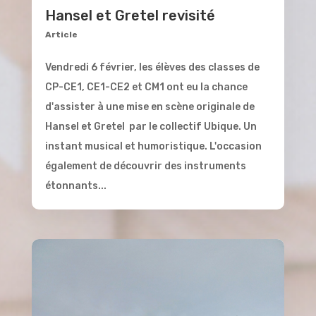
Hansel et Gretel revisité
Article
Vendredi 6 février, les élèves des classes de
CP-CE1, CE1-CE2 et CM1 ont eu la chance
d'assister à une mise en scène originale de
Hansel et Gretel par le collectif Ubique. Un
instant musical et humoristique. L'occasion
également de découvrir des instruments
étonnants...