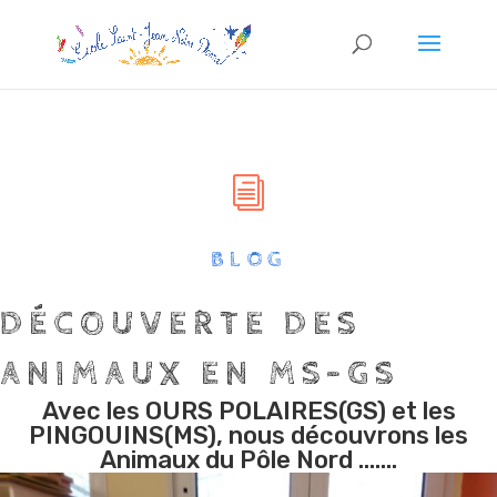
i
BLOG
DÉCOUVERTE DES
ANIMAUX EN MS-GS
Avec les OURS POLAIRES(GS) et les
PINGOUINS(MS), nous découvrons les
Animaux du Pôle Nord …….