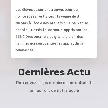
Les élèves se sont retrouvés pour de
nombreuses festivités : la venue de ST
Nicolas à l'école des ateliers cuisine, kaplas,
chants... un récital commun appris par les
256 élèves pour le plus grand plaisir des
familles qui sont venues les applaudir la
remise des...
Dernières Actu
Retrouvez ici les dernières actualisé et
temps fort de notre école