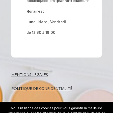
accueil@ecole-stjeannotredame.fr
Horaires :
Lundi, Mardi, Vendredi
de 13:30 à 18:00
MENTIONS LEGALES
POLITIQUE DE CONFIDENTIALITÉ
Nous utilisons des cookies pour vous garantir la meilleure