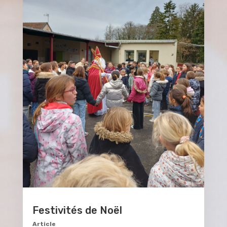
Festivités de Noël
Article