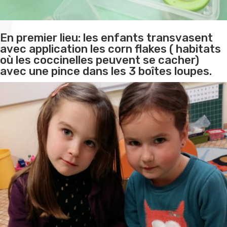
En premier lieu: les enfants transvasent
avec application les corn flakes ( habitats
où les coccinelles peuvent se cacher)
avec une pince dans les 3 boîtes loupes.