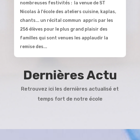
nombreuses festivités : la venue de ST
Nicolas à l'école des ateliers cuisine, kaplas,
chants... un récital commun appris par les
256 élèves pour le plus grand plaisir des
familles qui sont venues les applaudir la
remise des...
Dernières Actu
Retrouvez ici les dernières actualisé et
temps fort de notre école