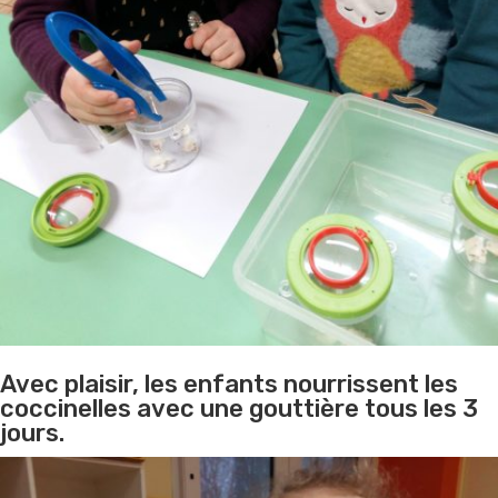
Avec plaisir, les enfants nourrissent les
coccinelles avec une gouttière tous les 3
jours.