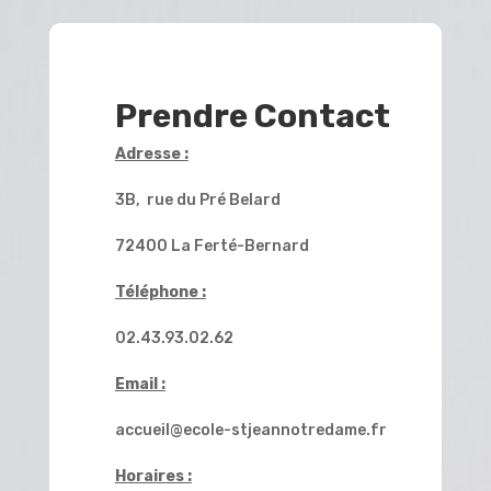
Prendre Contact
Adresse :
3B, rue du Pré Belard
72400 La Ferté-Bernard
Téléphone :
02.43.93.02.62
Email :
accueil@ecole-stjeannotredame.fr
Horaires :