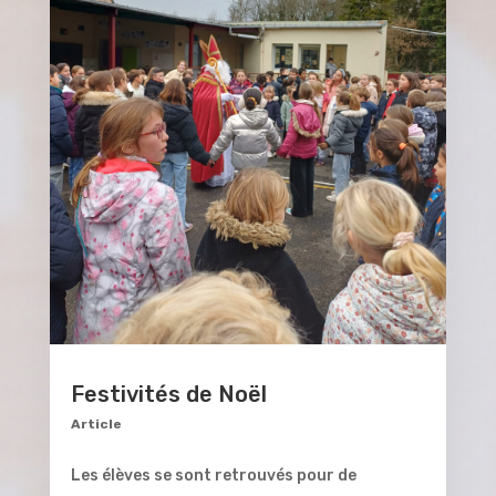
Festivités de Noël
Article
Les élèves se sont retrouvés pour de