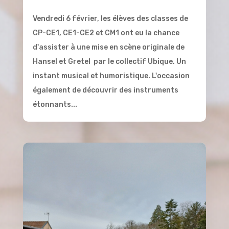
Vendredi 6 février, les élèves des classes de
CP-CE1, CE1-CE2 et CM1 ont eu la chance
d'assister à une mise en scène originale de
Hansel et Gretel par le collectif Ubique. Un
instant musical et humoristique. L'occasion
également de découvrir des instruments
étonnants...