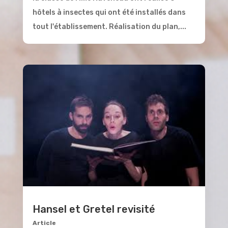
hôtels à insectes qui ont été installés dans
tout l'établissement. Réalisation du plan,...
Hansel et Gretel revisité
Article