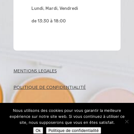
Lundi, Mardi, Vendredi
de 13:30 à 18:00
MENTIONS LEGALES
POLITIQUE DE CONFIDENTIALITÉ
Nous utilisons des cookies pour vous garantir la meilleure
expérience sur notre site web. Si vous continuez à utiliser ce
site, nous supposerons que vous en êtes satisfait.
Ok
Politique de confidentialité