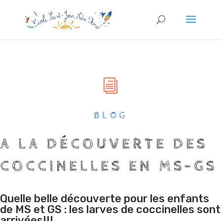
i
BLOG
A LA DÉCOUVERTE DES
COCCINELLES EN MS-GS
Quelle belle découverte pour les enfants
de MS et GS : les larves de coccinelles sont
arrivées!!!