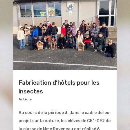
Fabrication d’hôtels pour les
insectes
Article
Au cours de la période 3, dans le cadre de leur
projet sur la nature, les élèves de CE1-CE2 de
la classe de Mme Raveneau ont réalisé 6