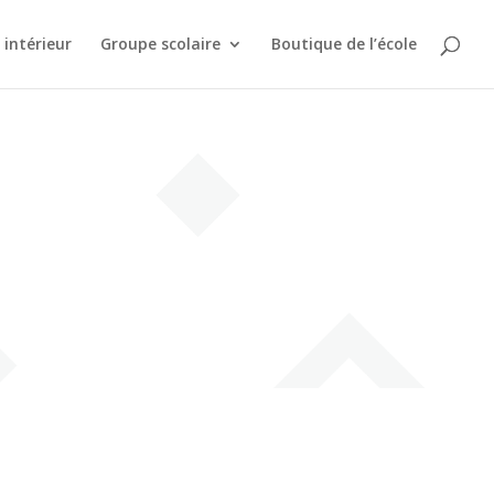
intérieur
Groupe scolaire
Boutique de l’école