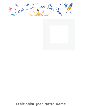
Ecole Saint-Jean Notre-Dame