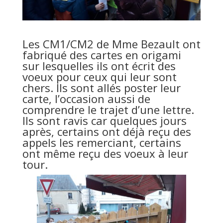
Les CM1/CM2 de Mme Bezault ont
fabriqué des cartes en origami
sur lesquelles ils ont écrit des
voeux pour ceux qui leur sont
chers. Ils sont allés poster leur
carte, l’occasion aussi de
comprendre le trajet d’une lettre.
Ils sont ravis car quelques jours
après, certains ont déjà reçu des
appels les remerciant, certains
ont même reçu des voeux à leur
tour.