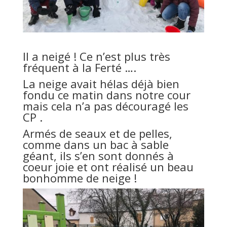
Il a neigé ! Ce n’est plus très
fréquent à la Ferté ….
La neige avait hélas déjà bien
fondu ce matin dans notre cour
mais cela n’a pas découragé les
CP .
Armés de seaux et de pelles,
comme dans un bac à sable
géant, ils s’en sont donnés à
coeur joie et ont réalisé un beau
bonhomme de neige !