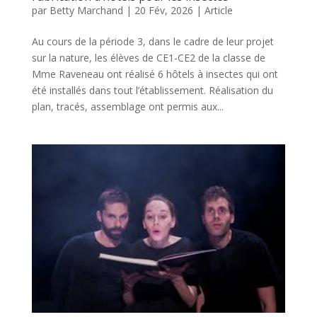
par
Betty Marchand
|
20 Fév, 2026
|
Article
Au cours de la période 3, dans le cadre de leur projet
sur la nature, les élèves de CE1-CE2 de la classe de
Mme Raveneau ont réalisé 6 hôtels à insectes qui ont
été installés dans tout l’établissement. Réalisation du
plan, tracés, assemblage ont permis aux...