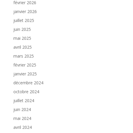
février 2026
janvier 2026
juillet 2025
juin 2025
mai 2025
avril 2025
mars 2025
février 2025
janvier 2025
décembre 2024
octobre 2024
juillet 2024
juin 2024
mai 2024
avril 2024