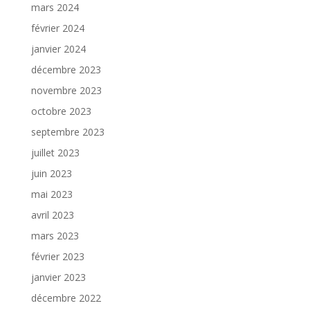
mars 2024
février 2024
janvier 2024
décembre 2023
novembre 2023
octobre 2023
septembre 2023
juillet 2023
juin 2023
mai 2023
avril 2023
mars 2023
février 2023
janvier 2023
décembre 2022