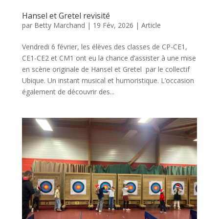
Hansel et Gretel revisité
par
Betty Marchand
|
19 Fév, 2026
|
Article
Vendredi 6 février, les élèves des classes de CP-CE1,
CE1-CE2 et CM1 ont eu la chance d’assister à une mise
en scène originale de Hansel et Gretel par le collectif
Ubique. Un instant musical et humoristique. L’occasion
également de découvrir des...