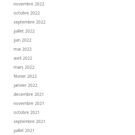
novembre 2022
octobre 2022
septembre 2022
juillet 2022
juin 2022
mai 2022
avril 2022
mars 2022
février 2022
janvier 2022
décembre 2021
novembre 2021
octobre 2021
septembre 2021
juillet 2021