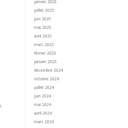
janvier 2026
juillet 2025
juin 2025
mai 2025
avril 2025
mars 2025
février 2025
janvier 2025
décembre 2024
octobre 2024
juillet 2024
juin 2024
mai 2024
e
avril 2024
mars 2024