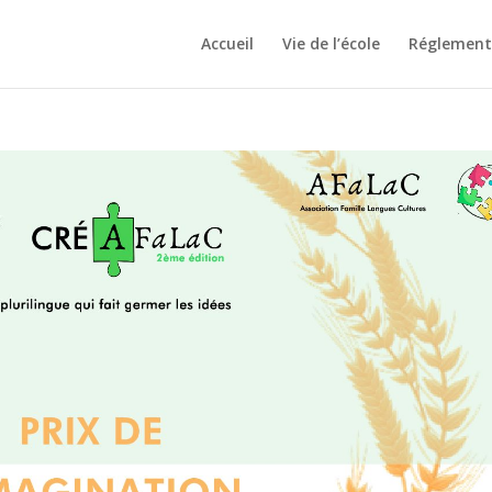
Accueil
Vie de l’école
Réglement 