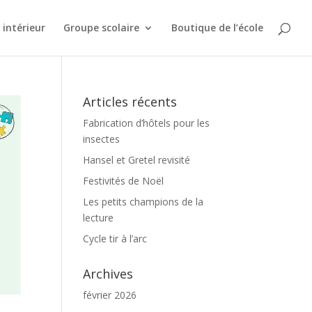
intérieur
Groupe scolaire
Boutique de l’école
Articles récents
Fabrication d’hôtels pour les
insectes
Hansel et Gretel revisité
Festivités de Noël
Les petits champions de la
lecture
Cycle tir à l’arc
Archives
février 2026