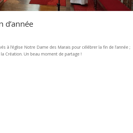
in d’année
ouvés à l’église Notre Dame des Marais pour célébrer la fin de l’année ;
de la Création. Un beau moment de partage !