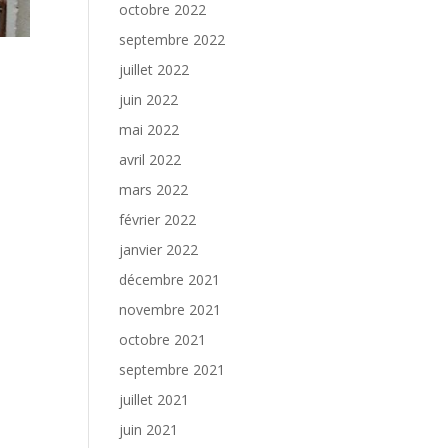
octobre 2022
septembre 2022
juillet 2022
juin 2022
mai 2022
avril 2022
mars 2022
février 2022
janvier 2022
décembre 2021
novembre 2021
octobre 2021
septembre 2021
juillet 2021
juin 2021