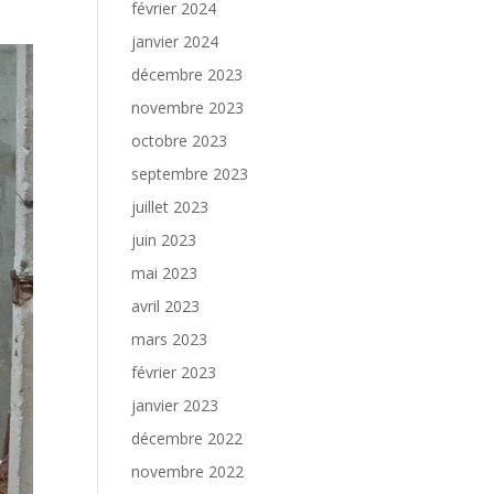
février 2024
janvier 2024
décembre 2023
novembre 2023
octobre 2023
septembre 2023
juillet 2023
juin 2023
mai 2023
avril 2023
mars 2023
février 2023
janvier 2023
décembre 2022
novembre 2022