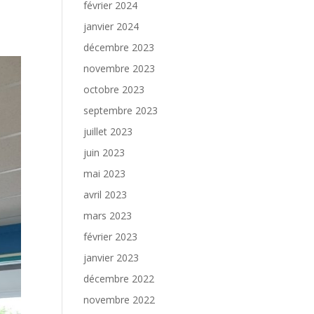
février 2024
janvier 2024
décembre 2023
novembre 2023
octobre 2023
septembre 2023
juillet 2023
juin 2023
mai 2023
avril 2023
mars 2023
février 2023
janvier 2023
décembre 2022
novembre 2022