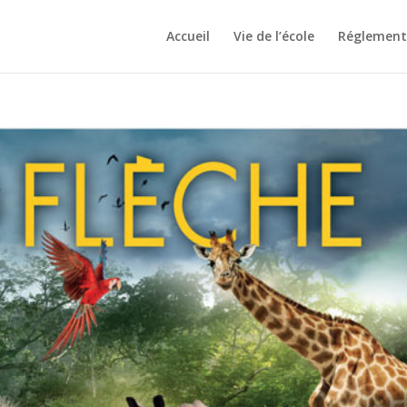
Accueil
Vie de l’école
Réglement 