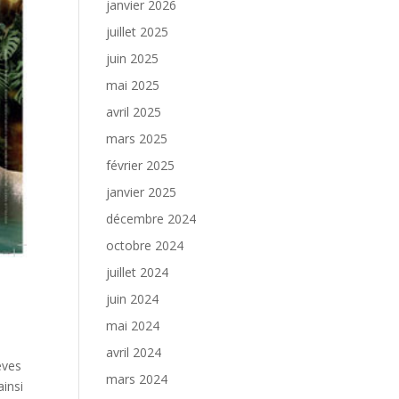
janvier 2026
juillet 2025
juin 2025
mai 2025
avril 2025
mars 2025
février 2025
janvier 2025
décembre 2024
octobre 2024
juillet 2024
juin 2024
mai 2024
avril 2024
èves
mars 2024
ainsi