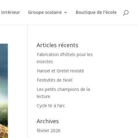
intérieur
Groupe scolaire
Boutique de l’école
Articles récents
Fabrication d’hôtels pour les
insectes
Hansel et Gretel revisité
Festivités de Noël
Les petits champions de la
lecture
Cycle tir à l’arc
Archives
février 2026