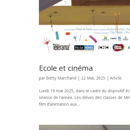
Ecole et cinéma
par
Betty Marchand
|
22 Mai, 2025
|
Article
Lundi 19 mai 2025, dans le cadre du dispositif é
séance de l’année. Les élèves des classes de M
film d’animation aux...