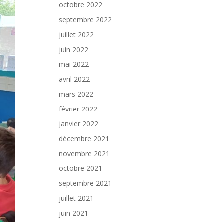
octobre 2022
septembre 2022
juillet 2022
juin 2022
mai 2022
avril 2022
mars 2022
février 2022
janvier 2022
décembre 2021
novembre 2021
octobre 2021
septembre 2021
juillet 2021
juin 2021