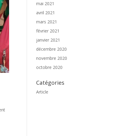
mai 2021
avril 2021
mars 2021
février 2021
janvier 2021
décembre 2020
novembre 2020
octobre 2020
Catégories
Article
ent