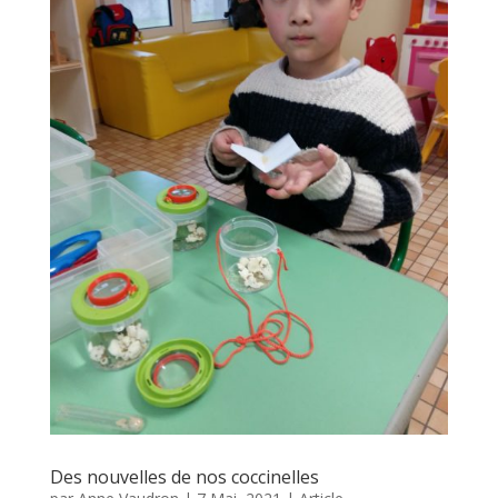
Des nouvelles de nos coccinelles