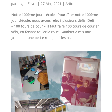
par
Ingrid Favre
|
27 Mai, 2021
|
Article
Notre 100ème jour d’école ! Pour fêter notre 100ème
jour d’école, nous avons relevé plusieurs défis. Défi
« 100 tours de cour »: Il faut faire 100 tours de cour en
vélo, en faisant rouler la roue. Gauthier a mis une
grande et une petite roue, et il les a...