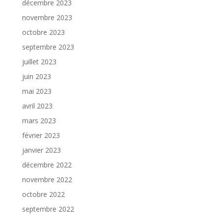
décembre 2023
novembre 2023
octobre 2023
septembre 2023
juillet 2023
juin 2023
mai 2023
avril 2023
mars 2023
février 2023
janvier 2023
décembre 2022
novembre 2022
octobre 2022
septembre 2022