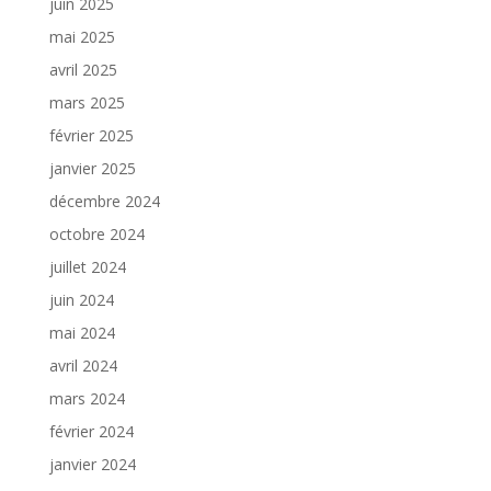
juin 2025
mai 2025
avril 2025
mars 2025
février 2025
janvier 2025
décembre 2024
octobre 2024
juillet 2024
juin 2024
mai 2024
avril 2024
mars 2024
février 2024
janvier 2024