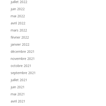
juillet 2022
juin 2022
mai 2022
avril 2022
mars 2022
février 2022
janvier 2022
décembre 2021
novembre 2021
octobre 2021
septembre 2021
juillet 2021
juin 2021
mai 2021
avril 2021