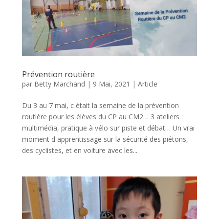
Prévention routière
par
Betty Marchand
|
9 Mai, 2021
|
Article
Du 3 au 7 mai, c était la semaine de la prévention
routière pour les élèves du CP au CM2… 3 ateliers :
multimédia, pratique à vélo sur piste et débat… Un vrai
moment d apprentissage sur la sécurité des piétons,
des cyclistes, et en voiture avec les...