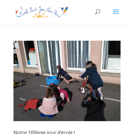
Notre 100ème jour d’école !