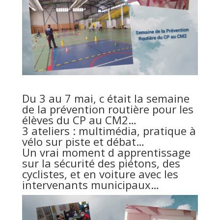
Du 3 au 7 mai, c était la semaine
de la prévention routière pour les
élèves du CP au CM2…
3 ateliers : multimédia, pratique à
vélo sur piste et débat…
Un vrai moment d apprentissage
sur la sécurité des piétons, des
cyclistes, et en voiture avec les
intervenants municipaux…