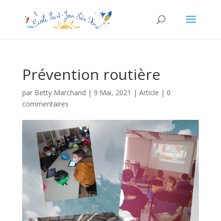
Prévention routière
par
Betty Marchand
|
9 Mai, 2021
|
Article
|
0
commentaires