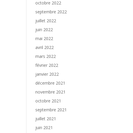
octobre 2022
septembre 2022
juillet 2022
juin 2022
mai 2022
avril 2022
mars 2022
février 2022
janvier 2022
décembre 2021
novembre 2021
octobre 2021
septembre 2021
juillet 2021
juin 2021