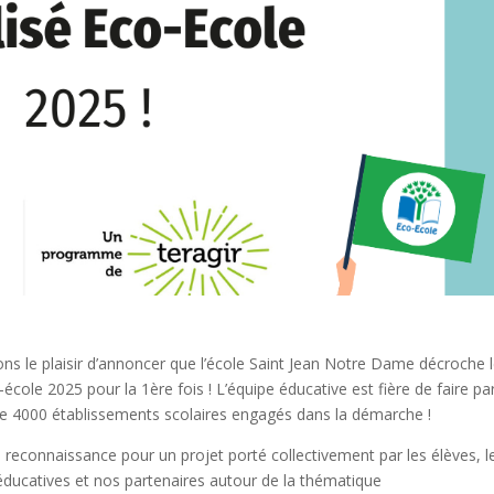
ns le plaisir d’annoncer que l’école Saint Jean Notre Dame décroche 
-école 2025 pour la 1ère fois ! L’équipe éducative est fière de faire par
de 4000 établissements scolaires engagés dans la démarche !
 reconnaissance pour un projet porté collectivement par les élèves, l
éducatives et nos partenaires autour de la thématique