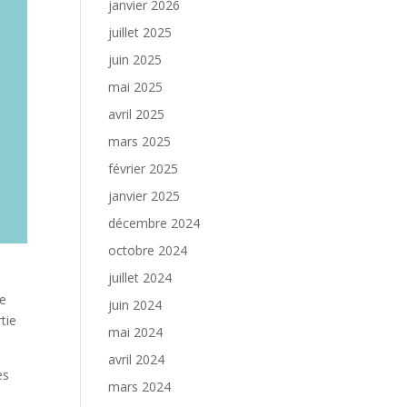
janvier 2026
juillet 2025
juin 2025
mai 2025
avril 2025
mars 2025
février 2025
janvier 2025
décembre 2024
octobre 2024
juillet 2024
le
juin 2024
tie
mai 2024
avril 2024
es
mars 2024