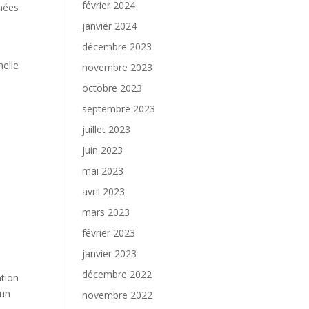
février 2024
nées
janvier 2024
décembre 2023
nelle
novembre 2023
octobre 2023
septembre 2023
juillet 2023
juin 2023
mai 2023
avril 2023
mars 2023
février 2023
janvier 2023
décembre 2022
ation
 un
novembre 2022