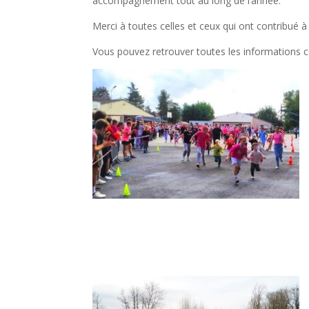
accompagnement tout au long de l’année.
Merci à toutes celles et ceux qui ont contribué à
Vous pouvez retrouver toutes les informations c