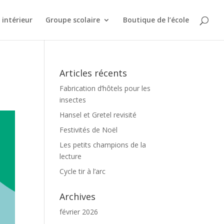
intérieur
Groupe scolaire
Boutique de l’école
Articles récents
Fabrication d’hôtels pour les
insectes
Hansel et Gretel revisité
Festivités de Noël
Les petits champions de la
lecture
Cycle tir à l’arc
Archives
février 2026