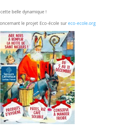
 cette belle dynamique !
oncernant le projet Eco-école sur
eco-ecole.org