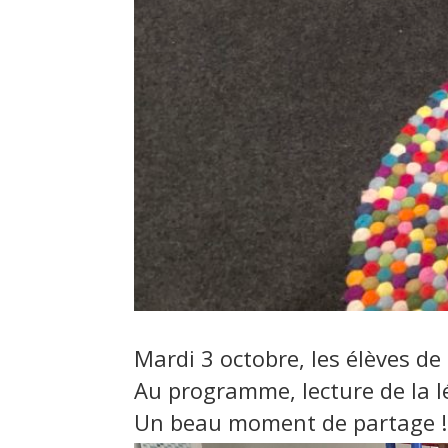
Mardi 3 octobre, les élèves d
Au programme, lecture de la lé
Un beau moment de partage !