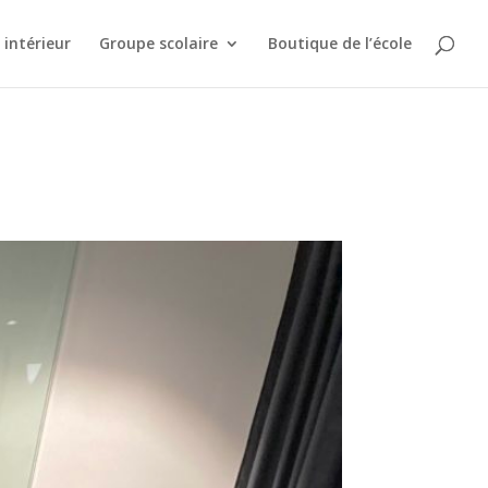
intérieur
Groupe scolaire
Boutique de l’école