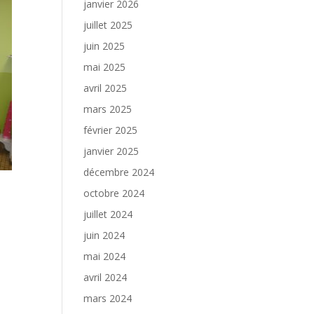
janvier 2026
juillet 2025
juin 2025
mai 2025
avril 2025
mars 2025
février 2025
janvier 2025
décembre 2024
octobre 2024
juillet 2024
juin 2024
mai 2024
avril 2024
mars 2024