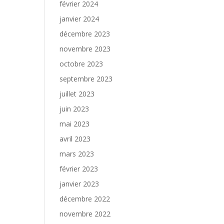
février 2024
janvier 2024
décembre 2023
novembre 2023
octobre 2023
septembre 2023
juillet 2023
juin 2023
mai 2023
avril 2023
mars 2023
février 2023
janvier 2023
décembre 2022
novembre 2022