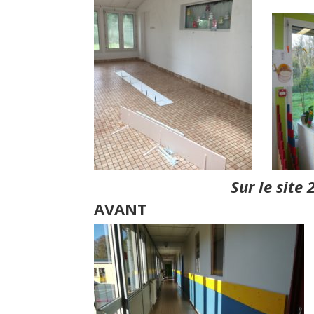
Sur le site 
AVANT