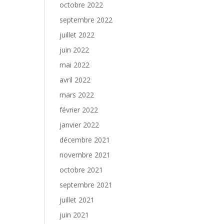
octobre 2022
septembre 2022
juillet 2022
juin 2022
mai 2022
avril 2022
mars 2022
février 2022
janvier 2022
décembre 2021
novembre 2021
octobre 2021
septembre 2021
juillet 2021
juin 2021