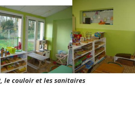
2, le couloir et les sanitaires