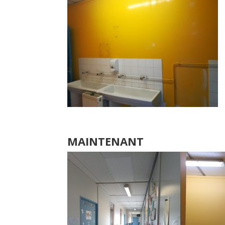
MAINTENANT