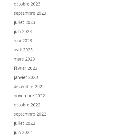
octobre 2023
septembre 2023
juillet 2023
juin 2023
mai 2023
avril 2023
mars 2023
février 2023
janvier 2023
décembre 2022
novembre 2022
octobre 2022
septembre 2022
juillet 2022
juin 2022