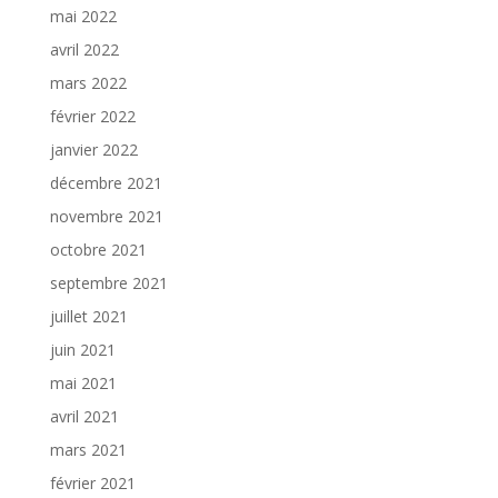
mai 2022
avril 2022
mars 2022
février 2022
janvier 2022
décembre 2021
novembre 2021
octobre 2021
septembre 2021
juillet 2021
juin 2021
mai 2021
avril 2021
mars 2021
février 2021