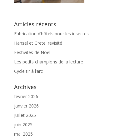
Articles récents
Fabrication d’hôtels pour les insectes
Hansel et Gretel revisité
Festivités de Noël
Les petits champions de la lecture
Cycle tir à l’arc
Archives
février 2026
janvier 2026
juillet 2025
juin 2025
mai 2025