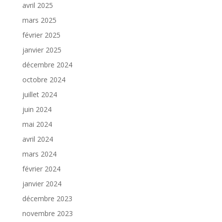
avril 2025
mars 2025
février 2025
janvier 2025
décembre 2024
octobre 2024
juillet 2024
juin 2024
mai 2024
avril 2024
mars 2024
février 2024
janvier 2024
décembre 2023
novembre 2023