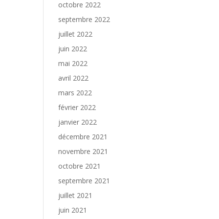
octobre 2022
septembre 2022
juillet 2022
juin 2022
mai 2022
avril 2022
mars 2022
février 2022
janvier 2022
décembre 2021
novembre 2021
octobre 2021
septembre 2021
juillet 2021
juin 2021