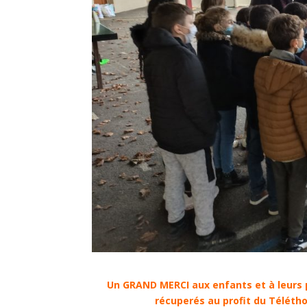
Un GRAND MERCI aux enfants et à leurs pr
récuperés au profit du Télétho