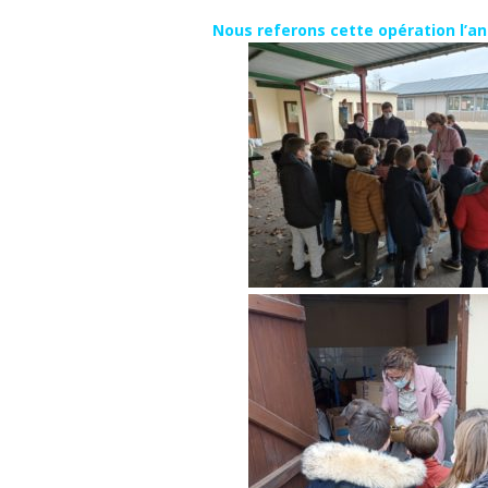
Nous referons cette opération l’an