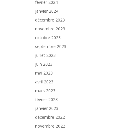
février 2024
janvier 2024
décembre 2023
novembre 2023
octobre 2023
septembre 2023
juillet 2023
juin 2023
mai 2023
avril 2023
mars 2023
février 2023
janvier 2023
décembre 2022
novembre 2022