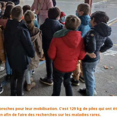
oches pour leur mobilisation. C’est 129 kg de piles qui ont é
n afin de faire des recherches sur les maladies rares.