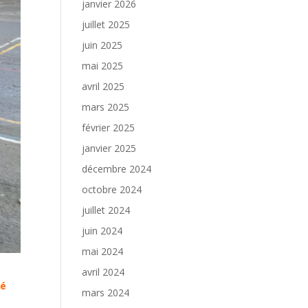
janvier 2026
juillet 2025
juin 2025
mai 2025
avril 2025
mars 2025
février 2025
janvier 2025
décembre 2024
octobre 2024
juillet 2024
juin 2024
mai 2024
avril 2024
té
mars 2024