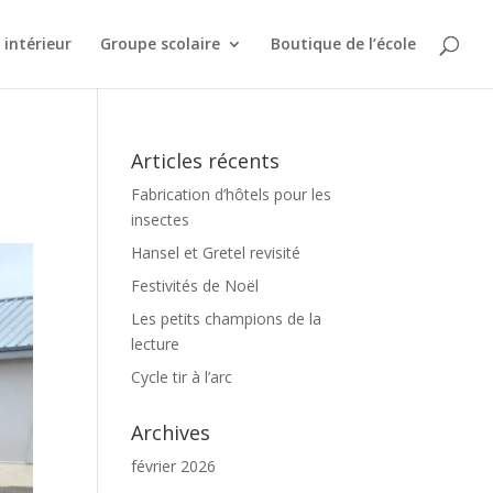
intérieur
Groupe scolaire
Boutique de l’école
Articles récents
Fabrication d’hôtels pour les
insectes
Hansel et Gretel revisité
Festivités de Noël
Les petits champions de la
lecture
Cycle tir à l’arc
Archives
février 2026