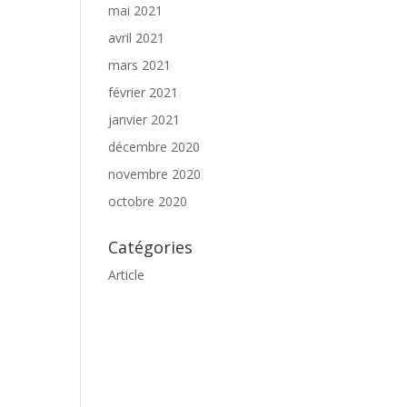
mai 2021
avril 2021
mars 2021
février 2021
janvier 2021
décembre 2020
novembre 2020
octobre 2020
Catégories
Article