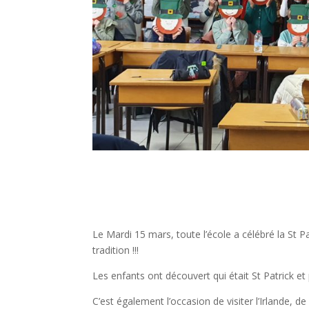
Le Mardi 15 mars, toute l’école a célébré la St Pat
tradition !!!
Les enfants ont découvert qui était St Patrick et 
C’est également l’occasion de visiter l’Irlande, 