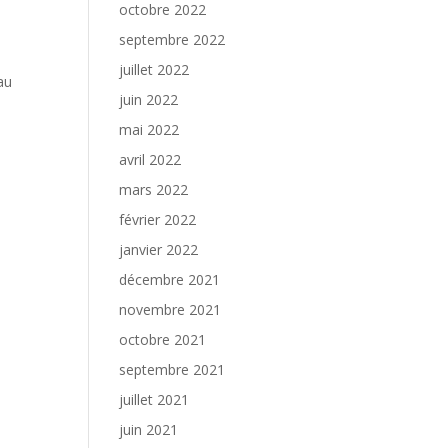
octobre 2022
septembre 2022
juillet 2022
au
juin 2022
mai 2022
avril 2022
mars 2022
février 2022
janvier 2022
décembre 2021
novembre 2021
octobre 2021
septembre 2021
juillet 2021
juin 2021