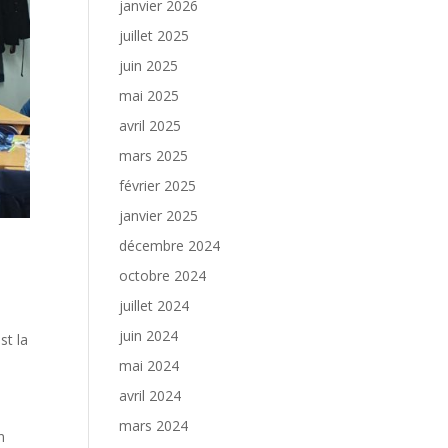
janvier 2026
juillet 2025
juin 2025
mai 2025
avril 2025
mars 2025
février 2025
janvier 2025
décembre 2024
octobre 2024
juillet 2024
juin 2024
st la
mai 2024
avril 2024
mars 2024
n