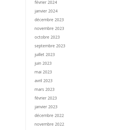
février 2024
janvier 2024
décembre 2023
novembre 2023
octobre 2023
septembre 2023
juillet 2023
juin 2023
mai 2023
avril 2023
mars 2023
février 2023
janvier 2023
décembre 2022
novembre 2022