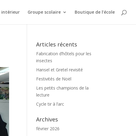
intérieur
Groupe scolaire
Boutique de l’école
Articles récents
Fabrication d’hôtels pour les
insectes
Hansel et Gretel revisité
Festivités de Noël
Les petits champions de la
lecture
Cycle tir à l’arc
Archives
février 2026