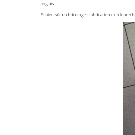
anglais.
Et bien sûr un bricolage : fabrication d’un leprecha