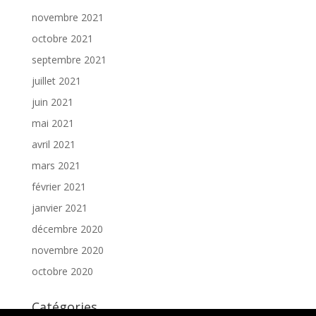
novembre 2021
octobre 2021
septembre 2021
juillet 2021
juin 2021
mai 2021
avril 2021
mars 2021
février 2021
janvier 2021
décembre 2020
novembre 2020
octobre 2020
Catégories