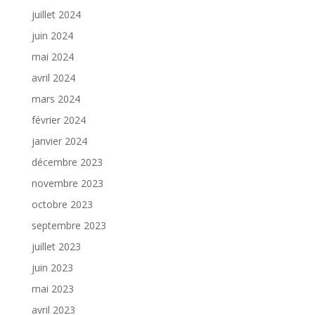
juillet 2024
juin 2024
mai 2024
avril 2024
mars 2024
février 2024
janvier 2024
décembre 2023
novembre 2023
octobre 2023
septembre 2023
juillet 2023
juin 2023
mai 2023
avril 2023