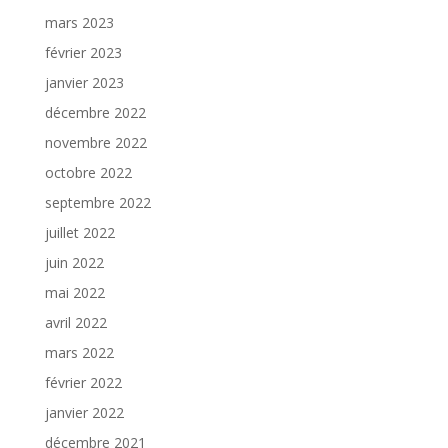
mars 2023
février 2023
janvier 2023
décembre 2022
novembre 2022
octobre 2022
septembre 2022
juillet 2022
juin 2022
mai 2022
avril 2022
mars 2022
février 2022
janvier 2022
décembre 2021