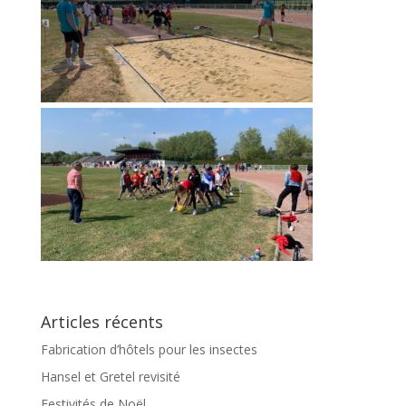
Articles récents
Fabrication d’hôtels pour les insectes
Hansel et Gretel revisité
Festivités de Noël