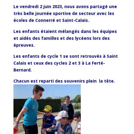
Le vendredi 2 juin 2023, nous avons partagé une
très belle journée sportive de secteur avec les
écoles de Connerré et Saint-Calais.
Les enfants étaient mélangés dans les équipes
et aidés des familles et des lycéens lors des
épreuves.
Les enfants de cycle 1 se sont retrouvés à Saint
Calais et ceux des cycles 2 et 3 à La Ferté-
Bernard.
Chacun est reparti des souvenirs plein la tête.