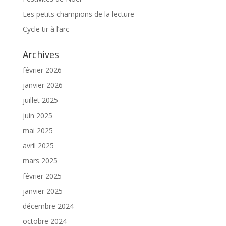
Les petits champions de la lecture
Cycle tir à l’arc
Archives
février 2026
janvier 2026
juillet 2025
juin 2025
mai 2025
avril 2025
mars 2025
février 2025
janvier 2025
décembre 2024
octobre 2024