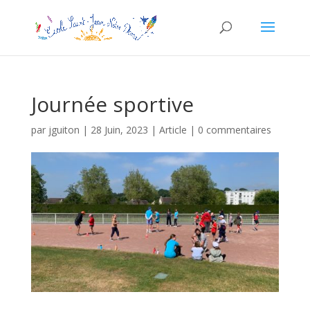
Journée sportive
par
jguiton
|
28 Juin, 2023
|
Article
|
0 commentaires