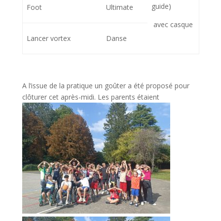
guide)
Foot
Ultimate
 avec casque
Lancer vortex
Danse
A l’issue de la pratique un goûter a été proposé pour
clôturer cet après-midi. Les parents étaient