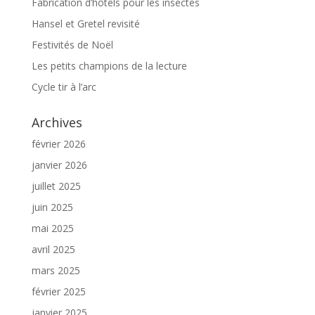
Fabrication d’hôtels pour les insectes
Hansel et Gretel revisité
Festivités de Noël
Les petits champions de la lecture
Cycle tir à l’arc
Archives
février 2026
janvier 2026
juillet 2025
juin 2025
mai 2025
avril 2025
mars 2025
février 2025
janvier 2025