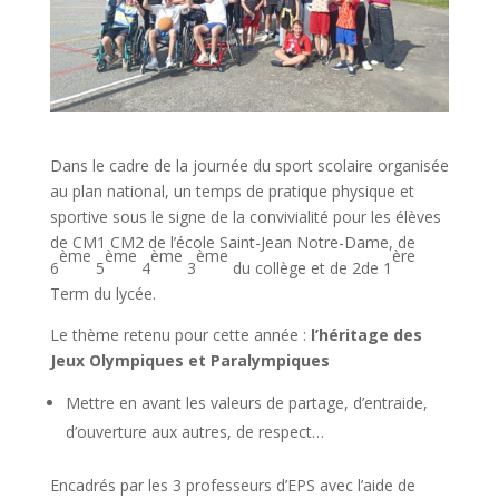
Dans le cadre de la journée du sport scolaire organisée
au plan national, un temps de pratique physique et
sportive sous le signe de la convivialité pour les élèves
de CM1 CM2 de l’école Saint-Jean Notre-Dame, de
ème
ème
ème
ème
ère
6
5
4
3
du collège et de 2de 1
Term du lycée.
Le thème retenu pour cette année :
l’héritage des
Jeux Olympiques et Paralympiques
Mettre en avant les valeurs de partage, d’entraide,
d’ouverture aux autres, de respect…
Encadrés par les 3 professeurs d’EPS avec l’aide de