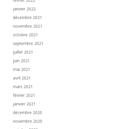
février 2022
janvier 2022
décembre 2021
novembre 2021
octobre 2021
septembre 2021
juillet 2021
juin 2021
mai 2021
avril 2021
mars 2021
février 2021
janvier 2021
décembre 2020
novembre 2020