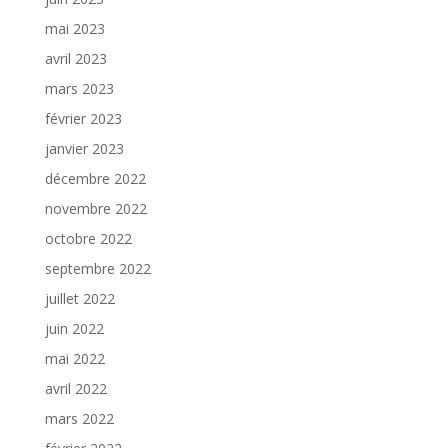
mai 2023
avril 2023
mars 2023
février 2023
janvier 2023
décembre 2022
novembre 2022
octobre 2022
septembre 2022
juillet 2022
juin 2022
mai 2022
avril 2022
mars 2022