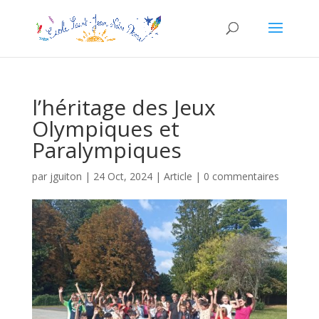
l’héritage des Jeux
Olympiques et
Paralympiques
par
jguiton
|
24 Oct, 2024
|
Article
|
0 commentaires