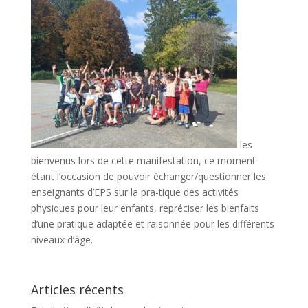
les
bienvenus lors de cette manifestation, ce moment
étant l’occasion de pouvoir échanger/questionner les
enseignants d’EPS sur la pra-tique des activités
physiques pour leur enfants, repréciser les bienfaits
d’une pratique adaptée et raisonnée pour les différents
niveaux d’âge.
Articles récents