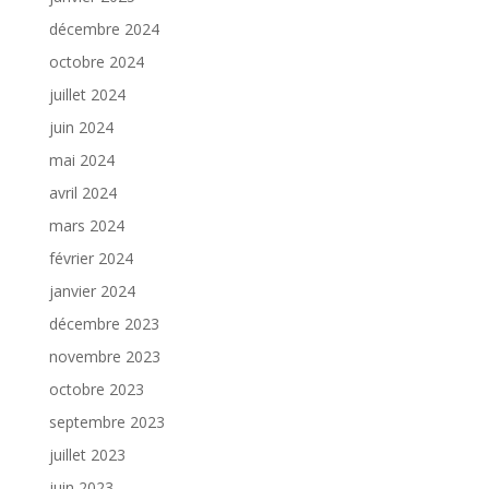
décembre 2024
octobre 2024
juillet 2024
juin 2024
mai 2024
avril 2024
mars 2024
février 2024
janvier 2024
décembre 2023
novembre 2023
octobre 2023
septembre 2023
juillet 2023
juin 2023