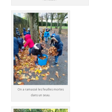
On a ramassé les feuilles mortes
dans un seau.