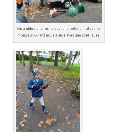
On a utilisé une remorque, une pelle, un râteau, et
Monsieur Girard nous a aidé avec une souffleuse.