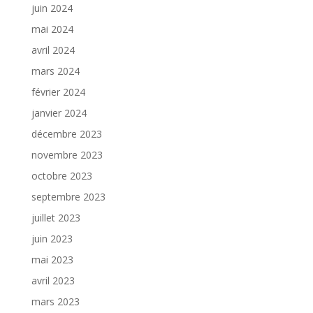
juin 2024
mai 2024
avril 2024
mars 2024
février 2024
janvier 2024
décembre 2023
novembre 2023
octobre 2023
septembre 2023
juillet 2023
juin 2023
mai 2023
avril 2023
mars 2023