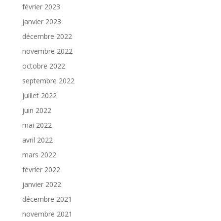
février 2023
janvier 2023
décembre 2022
novembre 2022
octobre 2022
septembre 2022
juillet 2022
juin 2022
mai 2022
avril 2022
mars 2022
février 2022
janvier 2022
décembre 2021
novembre 2021