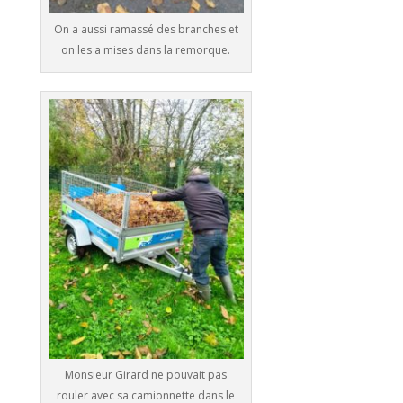
On a aussi ramassé des branches et
on les a mises dans la remorque.
Monsieur Girard ne pouvait pas
rouler avec sa camionnette dans le