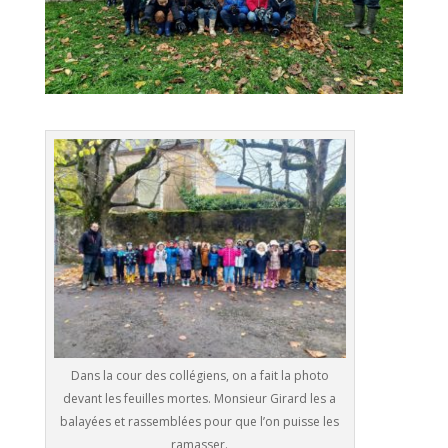
Dans la cour des collégiens, on a fait la photo
devant les feuilles mortes. Monsieur Girard les a
balayées et rassemblées pour que l’on puisse les
ramasser.