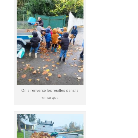
On a renversé les feuilles dans la
remorque.