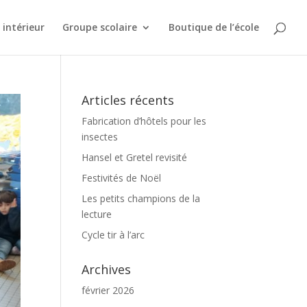
intérieur
Groupe scolaire
Boutique de l’école
Articles récents
Fabrication d’hôtels pour les
insectes
Hansel et Gretel revisité
Festivités de Noël
Les petits champions de la
lecture
Cycle tir à l’arc
Archives
février 2026