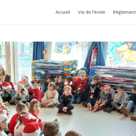
Accueil
Vie de l’école
Réglement 