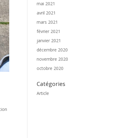
mai 2021
avril 2021
mars 2021
février 2021
janvier 2021
décembre 2020
novembre 2020
octobre 2020
Catégories
Article
tion