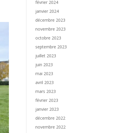
février 2024
janvier 2024
décembre 2023
novembre 2023
octobre 2023
septembre 2023
juillet 2023
juin 2023
mai 2023
avril 2023
mars 2023
février 2023
janvier 2023
décembre 2022
novembre 2022