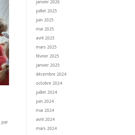
janvier 2026
juillet 2025
juin 2025
mai 2025
avril 2025
mars 2025
février 2025
janvier 2025
décembre 2024
octobre 2024
juillet 2024
juin 2024
mai 2024
avril 2024
s par
mars 2024