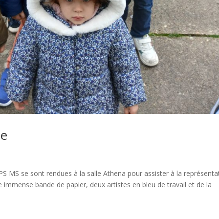
le
S MS se sont rendues à la salle Athena pour assister à la représenta
e immense bande de papier, deux artistes en bleu de travail et de la