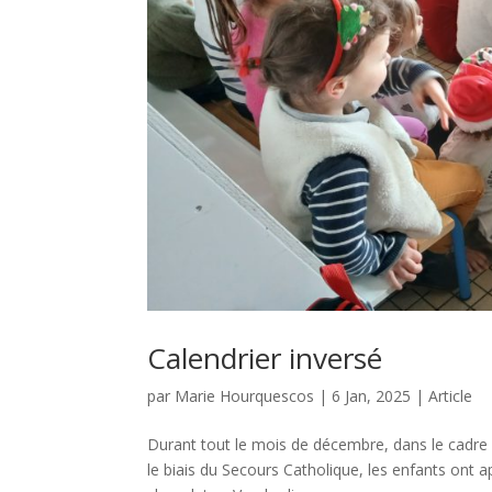
Calendrier inversé
par
Marie Hourquescos
|
6 Jan, 2025
|
Article
Durant tout le mois de décembre, dans le cadre 
le biais du Secours Catholique, les enfants ont a