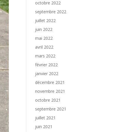
octobre 2022
septembre 2022
juillet 2022
juin 2022
mai 2022
avril 2022
mars 2022
février 2022
janvier 2022
décembre 2021
novembre 2021
octobre 2021
septembre 2021
juillet 2021
juin 2021