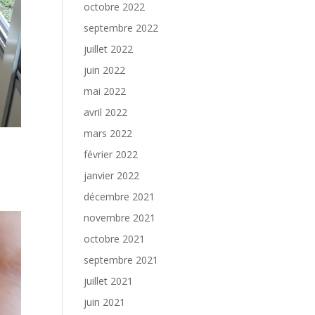
octobre 2022
septembre 2022
juillet 2022
juin 2022
mai 2022
avril 2022
mars 2022
février 2022
janvier 2022
décembre 2021
novembre 2021
octobre 2021
septembre 2021
juillet 2021
juin 2021