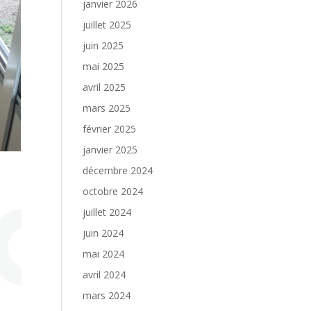
janvier 2026
juillet 2025
juin 2025
mai 2025
avril 2025
mars 2025
février 2025
janvier 2025
décembre 2024
octobre 2024
juillet 2024
juin 2024
mai 2024
avril 2024
mars 2024