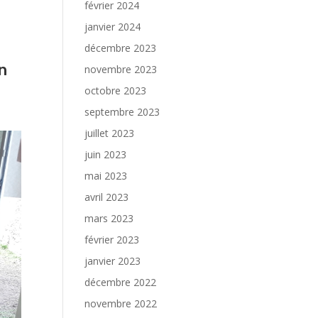
février 2024
janvier 2024
décembre 2023
n
novembre 2023
octobre 2023
septembre 2023
juillet 2023
juin 2023
mai 2023
avril 2023
mars 2023
février 2023
janvier 2023
décembre 2022
novembre 2022