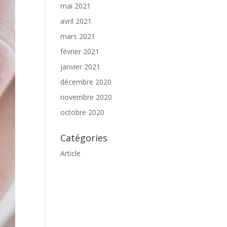
mai 2021
avril 2021
mars 2021
février 2021
janvier 2021
décembre 2020
novembre 2020
octobre 2020
Catégories
Article