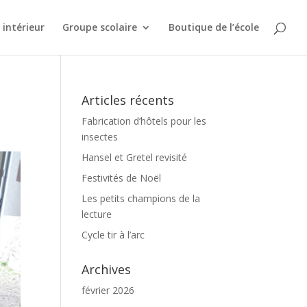
intérieur
Groupe scolaire
Boutique de l’école
Articles récents
Fabrication d’hôtels pour les
insectes
Hansel et Gretel revisité
Festivités de Noël
Les petits champions de la
lecture
Cycle tir à l’arc
Archives
février 2026