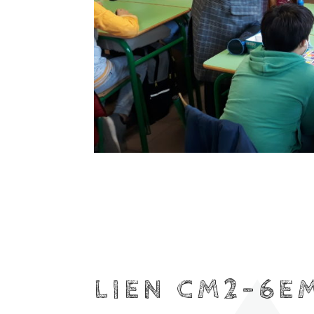
LIEN CM2-6EM