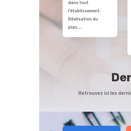
dans tout
l'établissement.
Réalisation du
plan,...
Der
Retrouvez ici les dern