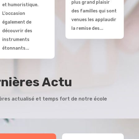
plus grand plaisir
et humoristique.
des familles qui sont
L'occasion
venues les applaudir
également de
la remise des...
découvrir des
instruments
étonnants...
nières Actu
ières actualisé et temps fort de notre école