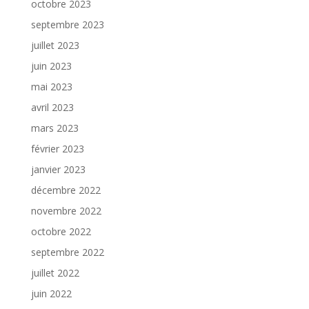
octobre 2023
septembre 2023
juillet 2023
juin 2023
mai 2023
avril 2023
mars 2023
février 2023
janvier 2023
décembre 2022
novembre 2022
octobre 2022
septembre 2022
juillet 2022
juin 2022