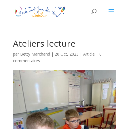
Ateliers lecture
par
Betty Marchand
|
26 Oct, 2023
|
Article
|
0
commentaires