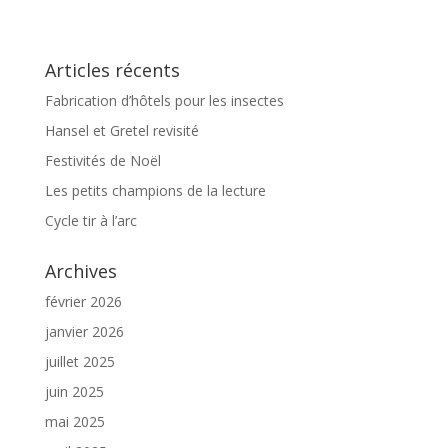
Articles récents
Fabrication d’hôtels pour les insectes
Hansel et Gretel revisité
Festivités de Noël
Les petits champions de la lecture
Cycle tir à l’arc
Archives
février 2026
janvier 2026
juillet 2025
juin 2025
mai 2025