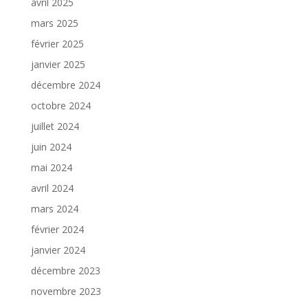
avril 2025
mars 2025
février 2025
janvier 2025
décembre 2024
octobre 2024
juillet 2024
juin 2024
mai 2024
avril 2024
mars 2024
février 2024
janvier 2024
décembre 2023
novembre 2023