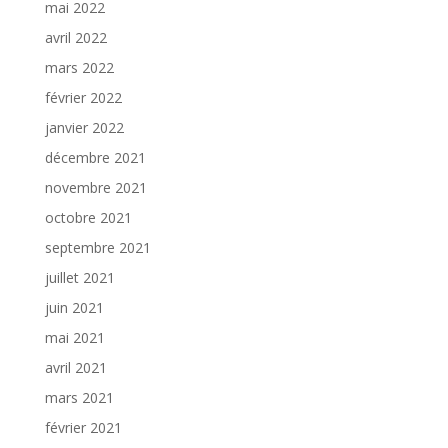
mai 2022
avril 2022
mars 2022
février 2022
janvier 2022
décembre 2021
novembre 2021
octobre 2021
septembre 2021
juillet 2021
juin 2021
mai 2021
avril 2021
mars 2021
février 2021