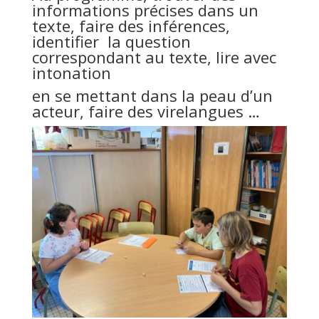
informations précises dans un
texte, faire des inférences,
identifier la question
correspondant au texte, lire avec
intonation
en se mettant dans la peau d’un
acteur, faire des virelangues …