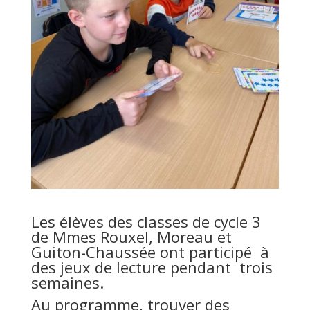
Les élèves des classes de cycle 3
de Mmes Rouxel, Moreau et
Guiton-Chaussée ont participé à
des jeux de lecture pendant trois
semaines.
Au programme, trouver des