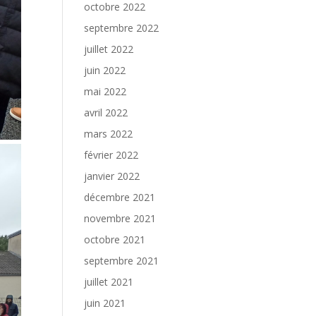
octobre 2022
septembre 2022
juillet 2022
juin 2022
mai 2022
avril 2022
mars 2022
février 2022
janvier 2022
décembre 2021
novembre 2021
octobre 2021
septembre 2021
juillet 2021
juin 2021