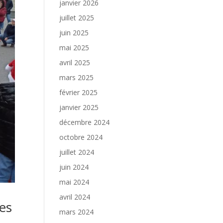
janvier 2026
juillet 2025
juin 2025
mai 2025
avril 2025
mars 2025
février 2025
janvier 2025
décembre 2024
octobre 2024
juillet 2024
juin 2024
mai 2024
avril 2024
ves
mars 2024