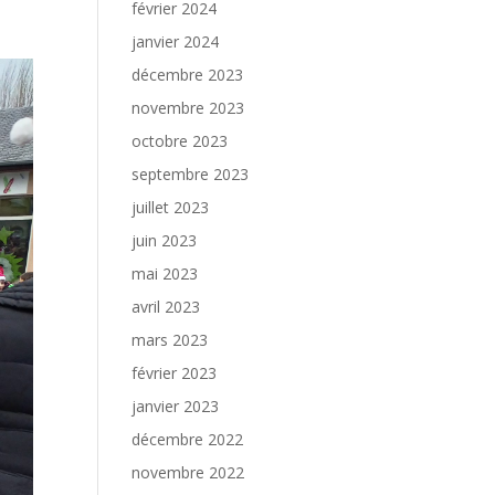
février 2024
janvier 2024
décembre 2023
novembre 2023
octobre 2023
septembre 2023
juillet 2023
juin 2023
mai 2023
avril 2023
mars 2023
février 2023
janvier 2023
décembre 2022
novembre 2022