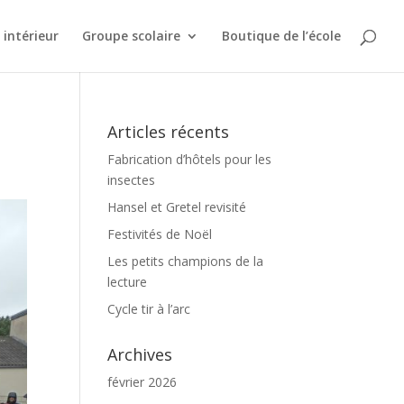
intérieur
Groupe scolaire
Boutique de l’école
Articles récents
Fabrication d’hôtels pour les
insectes
Hansel et Gretel revisité
Festivités de Noël
Les petits champions de la
lecture
Cycle tir à l’arc
Archives
février 2026