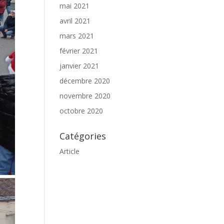
mai 2021
avril 2021
mars 2021
février 2021
janvier 2021
décembre 2020
novembre 2020
octobre 2020
Catégories
Article