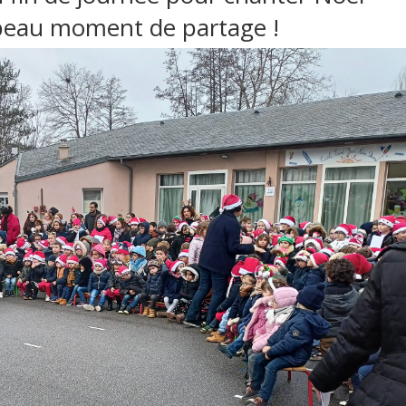
 beau moment de partage !