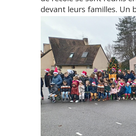
devant leurs familles. Un