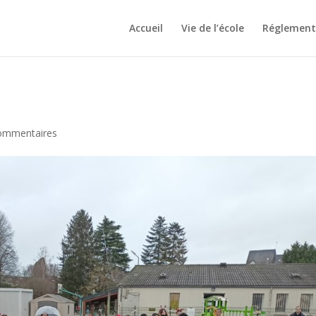
Accueil
Vie de l’école
Réglement 
ommentaires