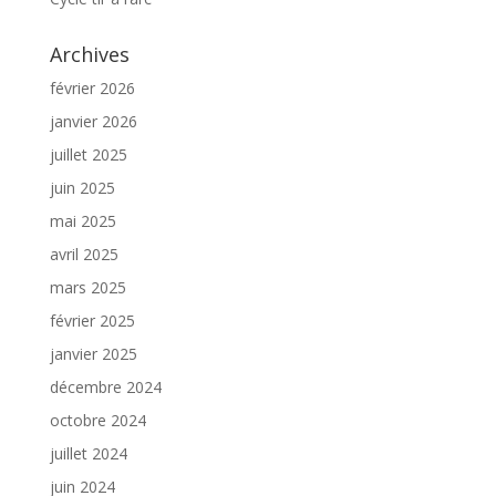
Archives
février 2026
janvier 2026
juillet 2025
juin 2025
mai 2025
avril 2025
mars 2025
février 2025
janvier 2025
décembre 2024
octobre 2024
juillet 2024
juin 2024