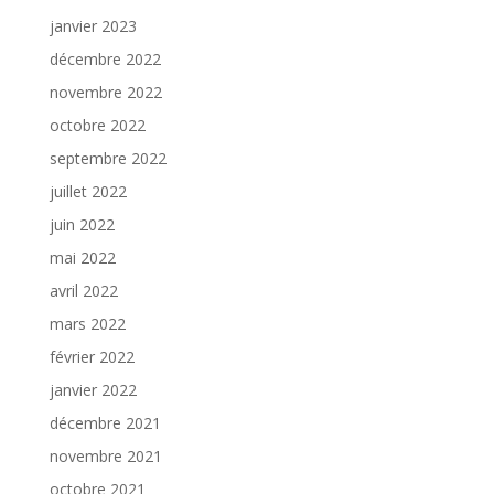
janvier 2023
décembre 2022
novembre 2022
octobre 2022
septembre 2022
juillet 2022
juin 2022
mai 2022
avril 2022
mars 2022
février 2022
janvier 2022
décembre 2021
novembre 2021
octobre 2021