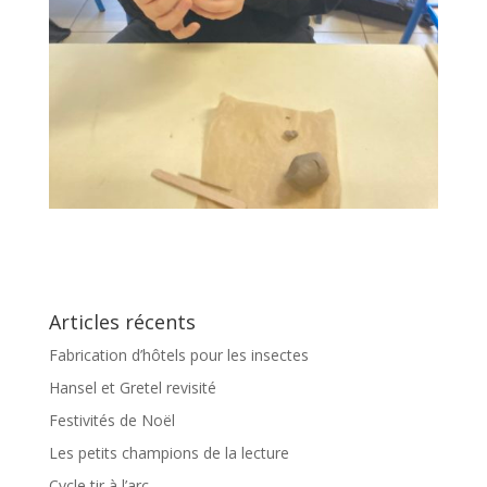
Articles récents
Fabrication d’hôtels pour les insectes
Hansel et Gretel revisité
Festivités de Noël
Les petits champions de la lecture
Cycle tir à l’arc