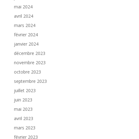
mai 2024
avril 2024
mars 2024
février 2024
janvier 2024
décembre 2023
novembre 2023
octobre 2023
septembre 2023
juillet 2023
juin 2023
mai 2023
avril 2023
mars 2023
février 2023