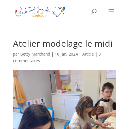
Atelier modelage le midi
par
Betty Marchand
|
16 Jan, 2024
|
Article
|
0
commentaires