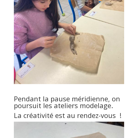
Pendant la pause méridienne, on
poursuit les ateliers modelage.
La créativité est au rendez-vous !